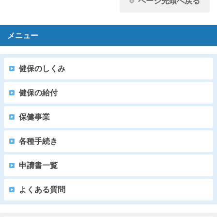
ページ先頭へ戻る
メニュー
健保のしくみ
健保の給付
保健事業
各種手続き
申請書一覧
よくある質問