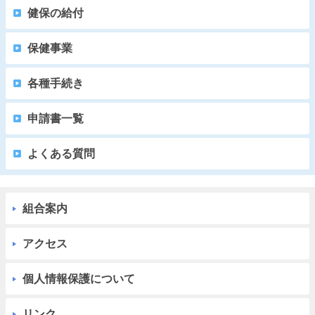
健保の給付
保健事業
各種手続き
申請書一覧
よくある質問
組合案内
アクセス
個人情報保護について
リンク