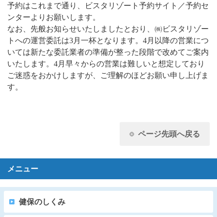
予約はこれまで通り、ビスタリゾート予約サイト／予約セ
ンターよりお願いします。
なお、先般お知らせいたしましたとおり、㈱ビスタリゾー
トへの運営委託は3月一杯となります。4月以降の営業につ
いては新たな委託業者の準備が整った段階で改めてご案内
いたします。4月早々からの営業は難しいと想定しており
ご迷惑をおかけしますが、ご理解のほどお願い申し上げま
す。
ページ先頭へ戻る
メニュー
健保のしくみ