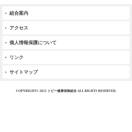
組合案内
アクセス
個人情報保護について
リンク
サイトマップ
COPYRIGHT© 2022 トピー健康保険組合 ALL RIGHTS RESERVED.