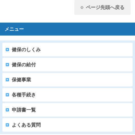
ページ先頭へ戻る
メニュー
健保のしくみ
健保の給付
保健事業
各種手続き
申請書一覧
よくある質問