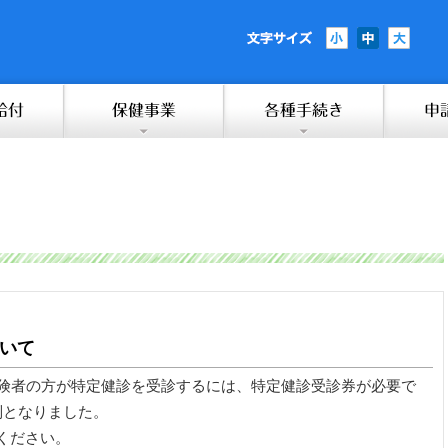
いて
保険者の方が特定健診を受診するには、特定健診受診券が必要で
制となりました。
ください。