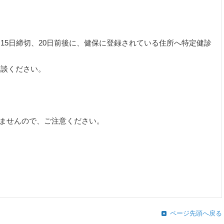
15日締切、20日前後に、健保に登録されている住所へ特定健診
相談ください。
ませんので、ご注意ください。
ページ先頭へ戻る