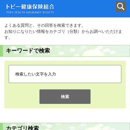
よくある質問と、その回答を検索できます。
お知りになりたい情報をカテゴリ（分類）からお調べいただけま
す。
キーワードで検索
検索
カテゴリ検索