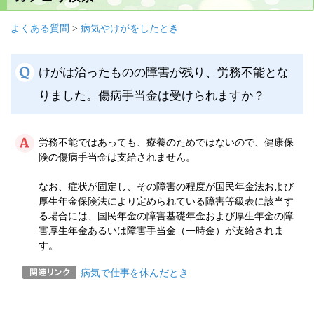
よくある質問
>
病気やけがをしたとき
けがは治ったものの障害が残り、労務不能とな
りました。傷病手当金は受けられますか？
労務不能ではあっても、療養のためではないので、健康保
険の傷病手当金は支給されません。
なお、症状が固定し、その障害の程度が国民年金法および
厚生年金保険法により定められている障害等級表に該当す
る場合には、国民年金の障害基礎年金および厚生年金の障
害厚生年金あるいは障害手当金（一時金）が支給されま
す。
病気で仕事を休んだとき