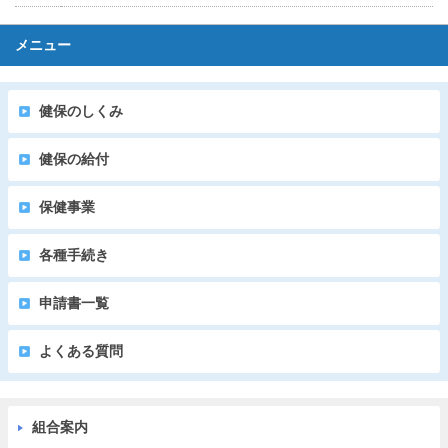
メニュー
健保のしくみ
健保の給付
保健事業
各種手続き
申請書一覧
よくある質問
組合案内