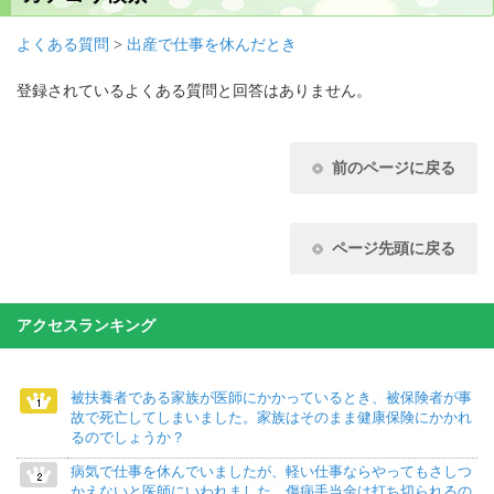
よくある質問
>
出産で仕事を休んだとき
登録されているよくある質問と回答はありません。
前のページに戻る
ページ先頭に戻る
アクセスランキング
被扶養者である家族が医師にかかっているとき、被保険者が事
故で死亡してしまいました。家族はそのまま健康保険にかかれ
るのでしょうか？
病気で仕事を休んでいましたが、軽い仕事ならやってもさしつ
かえないと医師にいわれました。傷病手当金は打ち切られるの