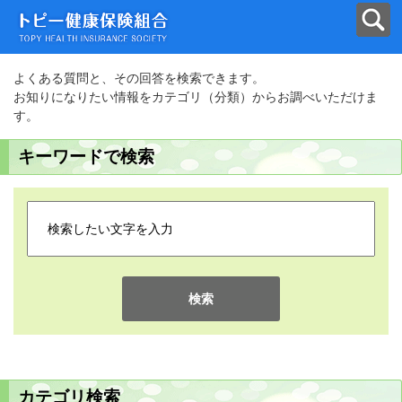
よくある質問と、その回答を検索できます。
お知りになりたい情報をカテゴリ（分類）からお調べいただけま
す。
キーワードで検索
検索
カテゴリ検索