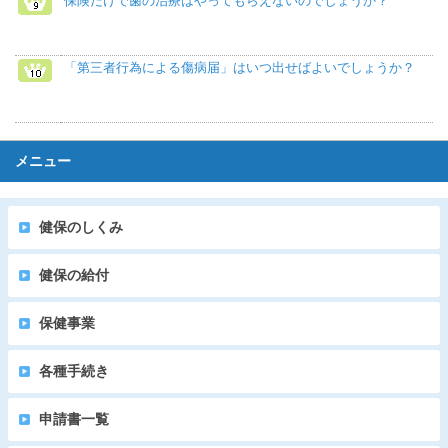
保険だけで歯の治療はやってもらえないのでしょうか？
「第三者行為による傷病届」はいつ出せばよいでしょうか？
メニュー
健保のしくみ
健保の給付
保健事業
各種手続き
申請書一覧